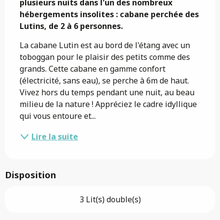
plusieurs nuits dans l'un des nombreux 
hébergements insolites : cabane perchée des 
Lutins, de 2 à 6 personnes.
La cabane Lutin est au bord de l'étang avec un 
toboggan pour le plaisir des petits comme des 
grands. Cette cabane en gamme confort 
(électricité, sans eau), se perche à 6m de haut. 
Vivez hors du temps pendant une nuit, au beau 
milieu de la nature ! Appréciez le cadre idyllique 
qui vous entoure et...
Lire la suite
Disposition
3 Lit(s) double(s)