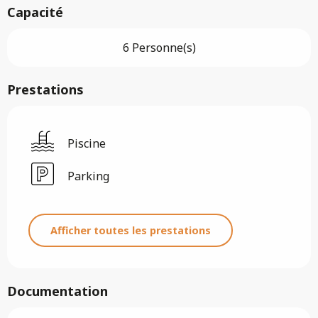
Capacité
6 Personne(s)
Prestations
Piscine
Parking
Afficher toutes les prestations
Documentation