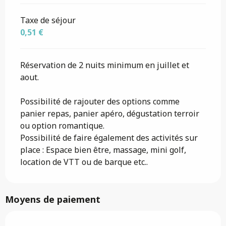
Taxe de séjour
0,51 €
Réservation de 2 nuits minimum en juillet et
aout.
Possibilité de rajouter des options comme
panier repas, panier apéro, dégustation terroir
ou option romantique.
Possibilité de faire également des activités sur
place : Espace bien être, massage, mini golf,
location de VTT ou de barque etc..
Moyens de paiement