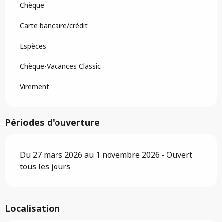
Chèque
Carte bancaire/crédit
Espèces
Chèque-Vacances Classic
Virement
Périodes d'ouverture
Du 27 mars 2026 au 1 novembre 2026 - Ouvert
tous les jours
Localisation