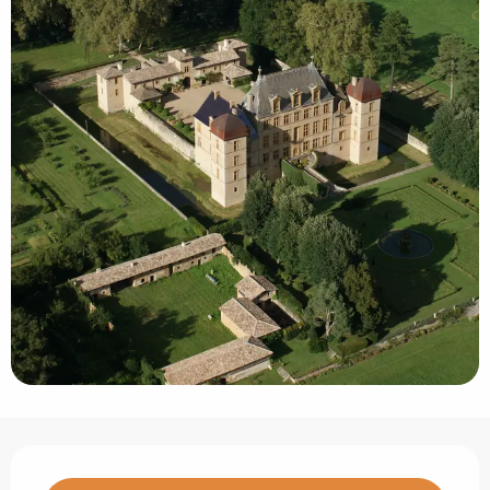
Ouverture et coordonnées