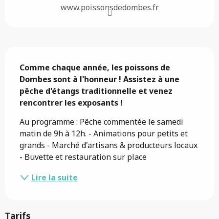
www.poissonsdedombes.fr
Description
Comme chaque année, les poissons de 
Dombes sont à l'honneur ! Assistez à une 
pêche d'étangs traditionnelle et venez 
rencontrer les exposants !
Au programme : Pêche commentée le samedi 
matin de 9h à 12h. - Animations pour petits et 
grands - Marché d'artisans & producteurs locaux 
- Buvette et restauration sur place
Lire la suite
Tarifs