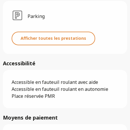
Parking
Afficher toutes les prestations
Accessibilité
Accessible en fauteuil roulant avec aide
Accessible en fauteuil roulant en autonomie
Place réservée PMR
Moyens de paiement