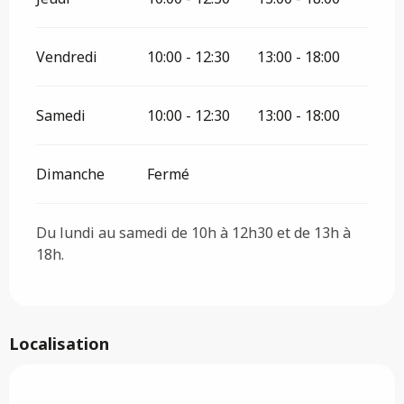
Vendredi
10:00 - 12:30
13:00 - 18:00
Samedi
10:00 - 12:30
13:00 - 18:00
Dimanche
Fermé
Du lundi au samedi de 10h à 12h30 et de 13h à
18h.
Localisation
Saveurs de l'Ain