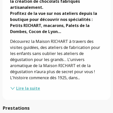
la création de chocolats fabriqués 
artisanalement.

Profitez de la vue sur nos ateliers depuis la 
boutique pour découvrir nos spécialités : 
Petits RICHART, macarons, Palets de la 
Dombes, Cocon de Lyon…
Découvrez la Maison RICHART à travers des 
visites guidées, des ateliers de fabrication pour 
les enfants sans oublier les ateliers de 
dégustation pour les grands… L’univers 
aromatique de la Maison RICHART et de la 
dégustation n’aura plus de secret pour vous ! 
L'histoire commence dès 1925, dans...
Lire la suite
Prestations