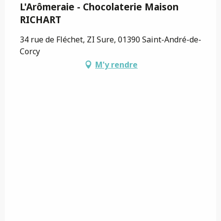
L'Arômeraie - Chocolaterie Maison
RICHART
34 rue de Fléchet, ZI Sure, 01390 Saint-André-de-
Corcy
M'y rendre