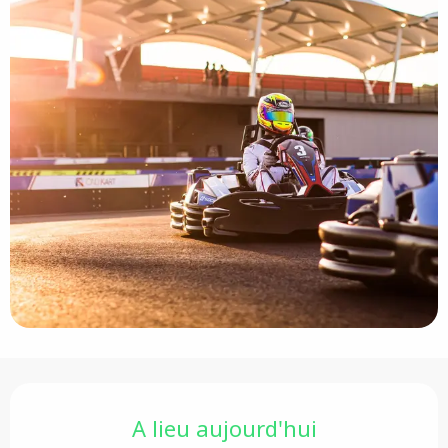
Ouverture et coordonnées
A lieu aujourd'hui