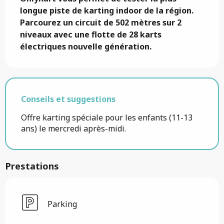
longue piste de karting indoor de la région. 
Parcourez un circuit de 502 mètres sur 2 
niveaux avec une flotte de 28 karts 
électriques nouvelle génération.
Conseils et suggestions
Offre karting spéciale pour les enfants (11-13
ans) le mercredi après-midi.
Prestations
Parking