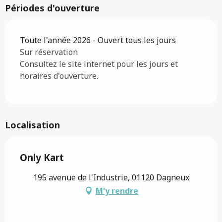
Périodes d'ouverture
Toute l'année 2026 - Ouvert tous les jours
Sur réservation
Consultez le site internet pour les jours et
horaires d'ouverture.
Localisation
Only Kart
195 avenue de l'Industrie, 01120 Dagneux
M'y rendre