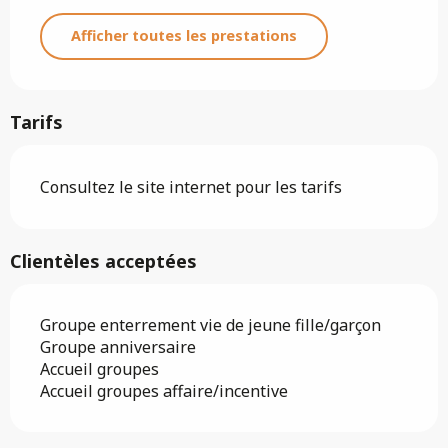
Afficher toutes les prestations
Tarifs
Consultez le site internet pour les tarifs
Clientèles acceptées
Groupe enterrement vie de jeune fille/garçon
Groupe anniversaire
Accueil groupes
Accueil groupes affaire/incentive