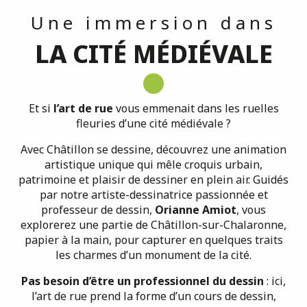
Une immersion dans
LA CITÉ MÉDIÉVALE
Et si
l’art de rue
vous emmenait dans les ruelles
fleuries d’une cité médiévale ?
Avec Châtillon se dessine, découvrez une animation
artistique unique qui mêle croquis urbain,
patrimoine et plaisir de dessiner en plein air. Guidés
par notre artiste-dessinatrice passionnée et
professeur de dessin,
Orianne Amiot
, vous
explorerez une partie de Châtillon-sur-Chalaronne,
papier à la main, pour capturer en quelques traits
les charmes d’un monument de la cité.
Pas besoin d’être un professionnel du dessin
: ici,
l’art de rue prend la forme d’un cours de dessin,