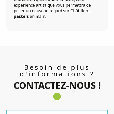
expérience artistique vous permettra de
poser un nouveau regard sur Châtillon…
pastels
en main.
Besoin de plus
d'informations ?
CONTACTEZ-NOUS !