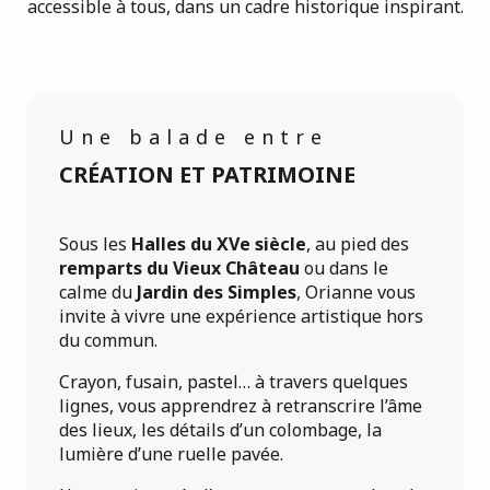
accessible à tous, dans un cadre historique inspirant.
Une balade entre
CRÉATION ET PATRIMOINE
Sous les
Halles du XVe siècle
, au pied des
remparts du Vieux Château
ou dans le
calme du
Jardin des Simples
, Orianne vous
invite à vivre une expérience artistique hors
du commun.
Crayon, fusain, pastel… à travers quelques
lignes, vous apprendrez à retranscrire l’âme
des lieux, les détails d’un colombage, la
lumière d’une ruelle pavée.