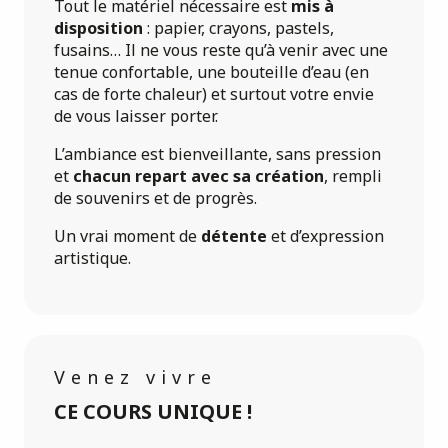
Tout le matériel nécessaire est
mis à
disposition
: papier, crayons, pastels,
fusains… Il ne vous reste qu’à venir avec une
tenue confortable, une bouteille d’eau (en
cas de forte chaleur) et surtout votre envie
de vous laisser porter.
L’ambiance est bienveillante, sans pression
et
chacun repart avec sa création
, rempli
de souvenirs et de progrès.
Un vrai moment de
détente
et d’expression
artistique.
Venez vivre
CE COURS UNIQUE !