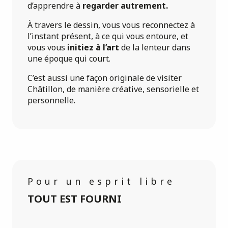
d’apprendre à
regarder autrement.
À travers le dessin, vous vous reconnectez à
l’instant présent, à ce qui vous entoure, et
vous vous
initiez à l’art
de la lenteur dans
une époque qui court.
C’est aussi une façon originale de visiter
Châtillon, de manière créative, sensorielle et
personnelle.
Pour un esprit libre
TOUT EST FOURNI