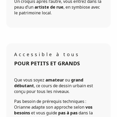
Un croquis après l’autre, vous entrez dans la
peau d’un
artiste de rue
, en symbiose avec
le patrimoine local.
Accessible à tous
POUR PETITS ET GRANDS
Que vous soyez
amateur
ou
grand
débutant
, ce cours de dessin urbain est
conçu pour tous les niveaux.
Pas besoin de prérequis techniques :
Orianne adapte son approche selon
vos
besoins
et vous guide
pas à pas
dans la