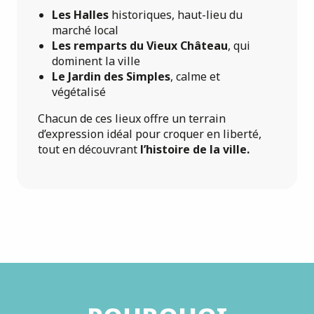
Les Halles
historiques, haut-lieu du
marché local
Les remparts du Vieux Château
, qui
dominent la ville
Le Jardin des Simples
, calme et
végétalisé
Chacun de ces lieux offre un terrain
d’expression idéal pour croquer en liberté,
tout en découvrant
l’histoire de la ville.