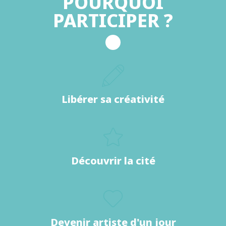
POURQUOI
PARTICIPER ?
Libérer sa créativité
Découvrir la cité
Devenir artiste d'un jour