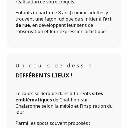
réalisation de votre croquis.
Enfants (à partir de 8 ans) comme adultes y
trouvent une façon ludique de s’initier à
l’art
de rue
, en développant leur sens de
l’observation et leur expression artistique.
Un cours de dessin
DIFFÉRENTS LIEUX !
Le cours se déroule dans différents
sites
emblématiques
de Châtillon-sur-
Chalaronne selon la météo et l’inspiration du
jour.
Parmi les spots souvent proposés :