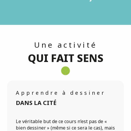
Une activité
QUI FAIT SENS
Apprendre à dessiner
DANS LA CITÉ
Le véritable but de ce cours n’est pas de «
bien dessiner » (même si ce sera le cas), mais