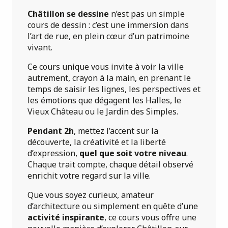
Châtillon se dessine
n’est pas un simple
cours de dessin : c’est une immersion dans
l’art de rue, en plein cœur d’un patrimoine
vivant.
Ce cours unique vous invite à voir la ville
autrement, crayon à la main, en prenant le
temps de saisir les lignes, les perspectives et
les émotions que dégagent les Halles, le
Vieux Château ou le Jardin des Simples.
Pendant 2h
, mettez l’accent sur la
découverte, la créativité et la liberté
d’expression,
quel que soit votre niveau
.
Chaque trait compte, chaque détail observé
enrichit votre regard sur la ville.
Que vous soyez curieux, amateur
d’architecture ou simplement en quête d’une
activité inspirante
, ce cours vous offre une