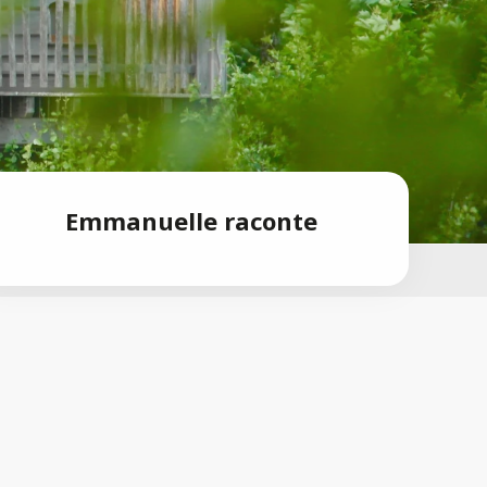
Emmanuelle raconte