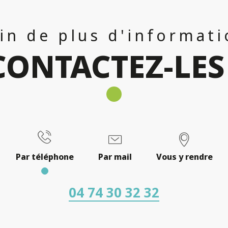
in de plus d'informati
CONTACTEZ-LES 
Par téléphone
Par mail
Vous y rendre
04 74 30 32 32