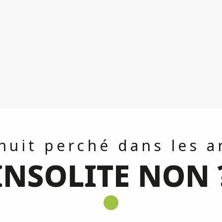
nuit perché dans les a
INSOLITE NON 