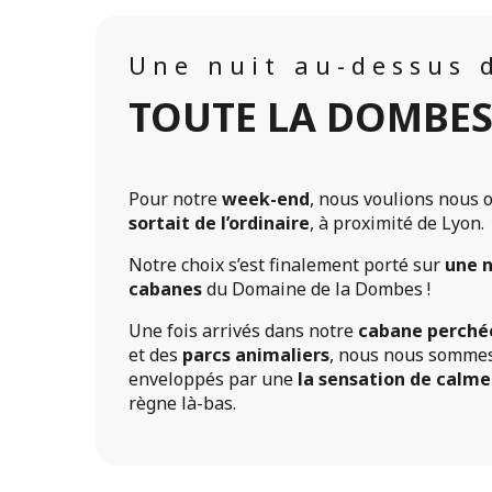
Une nuit au-dessus 
TOUTE LA DOMBES 
Pour notre
week-end
, nous voulions nous o
sortait de l’ordinaire
, à proximité de Lyon.
Notre choix s’est finalement porté sur
une n
cabanes
du Domaine de la Dombes !
Une fois arrivés dans notre
cabane perché
et des
parcs animaliers
, nous nous somme
enveloppés par une
la sensation de calme
règne là-bas.