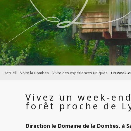
Accueil
Vivre la Dombes
Vivre des expériences uniques
Un week-en
Vivez un week-end
forêt proche de L
Direction
le Domaine de la Dombes
, à
S