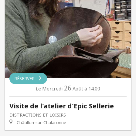
RÉSERVER
26
Mercredi
Août
à 14:00
Le
Visite de l'atelier d'Epic Sellerie
DISTRACTIONS ET LOISIRS
Châtillon-sur-Chalaronne