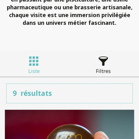
pharmaceutique
ou une
brasserie artisanale
,
chaque visite est une
immersion privilégiée
dans un univers métier fascinant.
Liste
Filtres
9
résultats