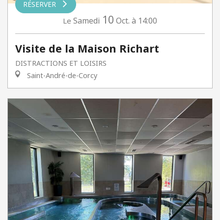
RÉSERVER
10
Samedi
Oct.
à 14:00
Le
Visite de la Maison Richart
DISTRACTIONS ET LOISIRS
Saint-André-de-Corcy