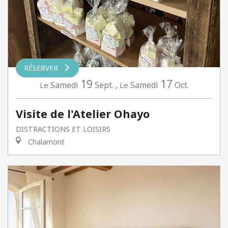
RÉSERVER
19
17
Samedi
Sept.
,
Samedi
Oct.
Le
Le
Visite de l'Atelier Ohayo
DISTRACTIONS ET LOISIRS
Chalamont