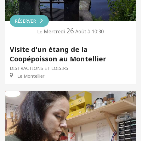
RÉSERVER
26
Mercredi
Août
à 10:30
Le
Visite d'un étang de la
Coopépoisson au Montellier
DISTRACTIONS ET LOISIRS
Le Montellier