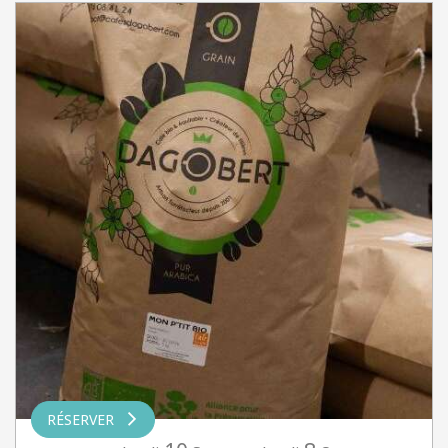
RÉSERVER