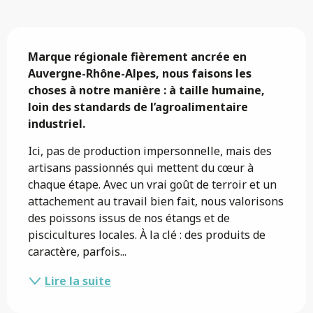
Description
Marque régionale fièrement ancrée en 
Auvergne-Rhône-Alpes, nous faisons les 
choses à notre manière : à taille humaine, 
loin des standards de l’agroalimentaire 
industriel.
Ici, pas de production impersonnelle, mais des 
artisans passionnés qui mettent du cœur à 
chaque étape. Avec un vrai goût de terroir et un 
attachement au travail bien fait, nous valorisons 
des poissons issus de nos étangs et de 
piscicultures locales. À la clé : des produits de 
caractère, parfois...
Lire la suite