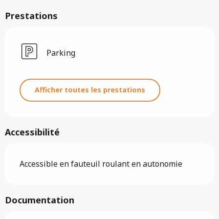
Prestations
Parking
Afficher toutes les prestations
Accessibilité
Accessible en fauteuil roulant en autonomie
Documentation