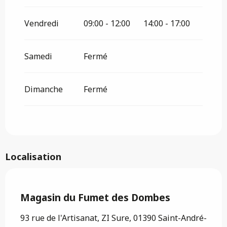
Vendredi
09:00 - 12:00
14:00 - 17:00
Samedi
Fermé
Dimanche
Fermé
Localisation
Saveurs de l'Ain
Magasin du Fumet des Dombes
93 rue de l'Artisanat, ZI Sure, 01390 Saint-André-