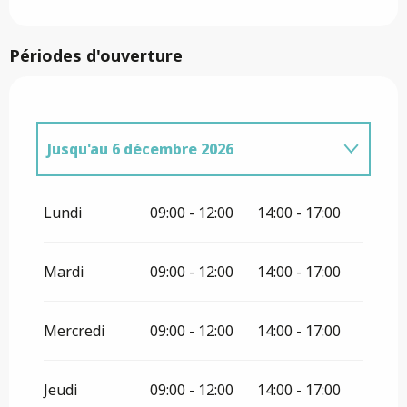
Périodes d'ouverture
Jusqu'au
6 décembre 2026
Du
7 décembre 2026
au
19 décembre
2026
Lundi
09:00 - 12:00
14:00 - 17:00
Du
20 décembre 2026
au
31 décembre
2026
Mardi
09:00 - 12:00
14:00 - 17:00
Du
1 janvier 2027
au
30 novembre
2027
Mercredi
09:00 - 12:00
14:00 - 17:00
Jeudi
09:00 - 12:00
14:00 - 17:00