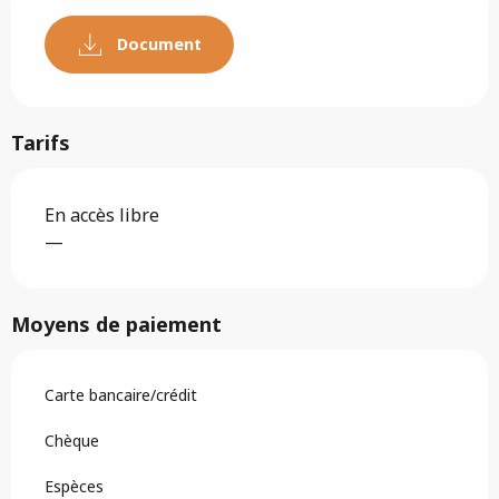
Document
Tarifs
En accès libre
—
Moyens de paiement
Carte bancaire/crédit
Chèque
Espèces