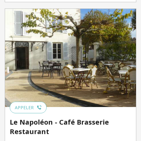
APPELER
Le Napoléon - Café Brasserie
Restaurant