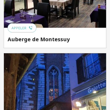
APPELER
Auberge de Montessuy