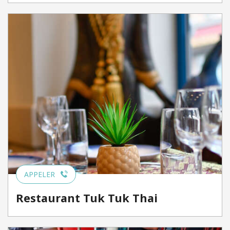
APPELER
Restaurant Tuk Tuk Thai