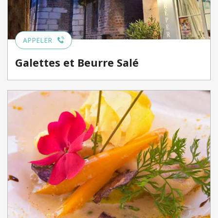
APPELER
Galettes et Beurre Salé