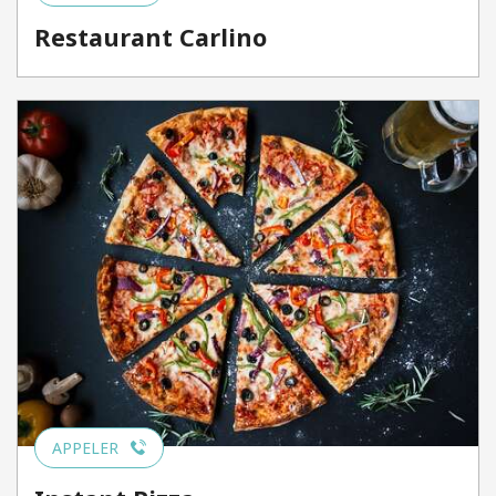
Restaurant Carlino
APPELER