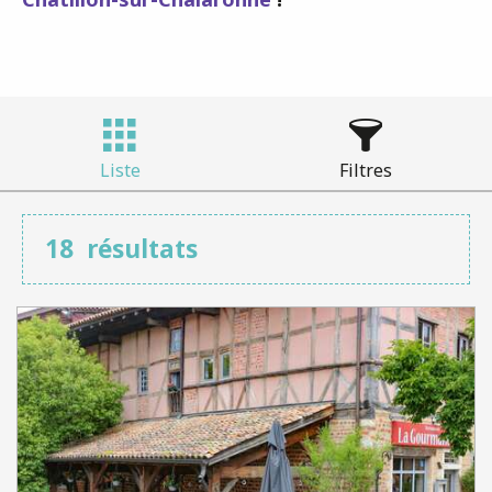
Liste
Filtres
18
résultats