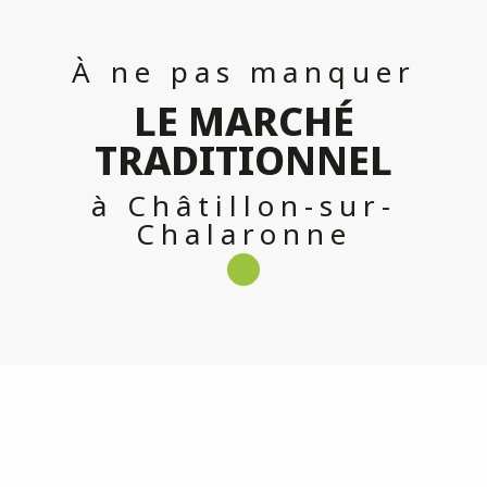
À ne pas manquer
LE MARCHÉ
TRADITIONNEL
à Châtillon-sur-
Chalaronne