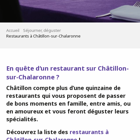
Accueil
Séjourner, déguster
Restaurants à Châtillon-sur-Chalaronne
En quête d’un restaurant sur Châtillon-
sur-Chalaronne ?
Châtillon compte plus d’une quinzaine de
restaurants qui vous proposent de passer
de bons moments en famille, entre amis, ou
en amoureux et vous feront déguster
leurs
spécialités.
Découvrez la liste des
restaurants à
Châtillon-sur-Chalaronne
!