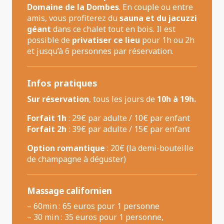
Domaine de la Dombes
. En couple ou entre
amis, vous profiterez du
sauna et du jacuzzi
géant
dans ce chalet tout en bois. Il est
possible de
privatiser ce lieu
pour 1h ou 2h
et jusqu’à 6 personnes par réservation.
Infos pratiques
Sur réservation
, tous les jours de
10h à 19h.
Forfait 1h
: 29€ par adulte / 10€ par enfant
Forfait 2h
: 39€ par adulte / 15€ par enfant
Option romantique
: 20€ (la demi-bouteille
de champagne à déguster)
Massage californien
– 60min : 65 euros pour 1 personne
– 30 min : 35 euros pour 1 personne,