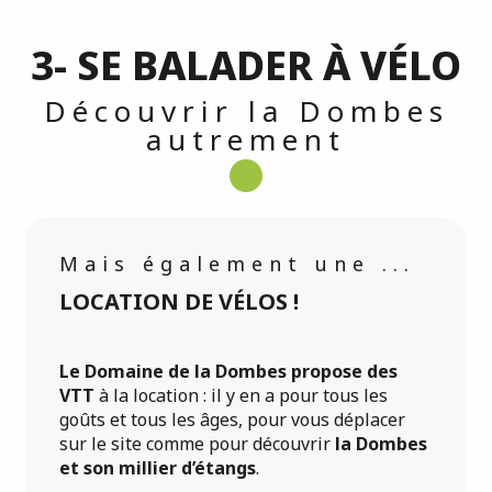
3- SE BALADER À VÉLO
Découvrir la Dombes
autrement
Mais également une ...
LOCATION DE VÉLOS !
Le Domaine de la Dombes propose des
VTT
à la location : il y en a pour tous les
goûts et tous les âges, pour vous déplacer
sur le site comme pour découvrir
la Dombes
et son millier d’étangs
.