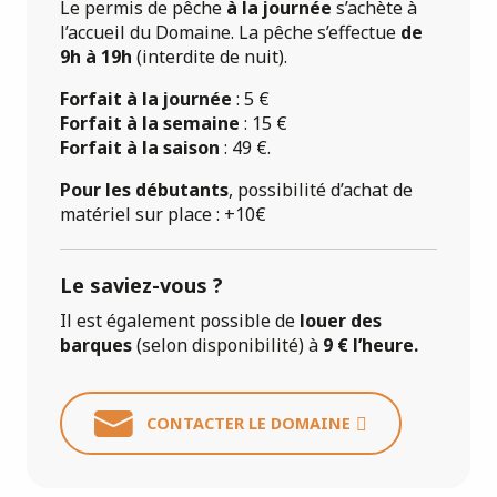
Le permis de pêche
à la journée
s’achète à
l’accueil du Domaine. La pêche s’effectue
de
9h à 19h
(interdite de nuit).
Forfait à la journée
: 5 €
Forfait à la semaine
: 15 €
Forfait à la saison
: 49 €.
Pour les débutants
, possibilité d’achat de
matériel sur place : +10€
Le saviez-vous ?
Il est également possible de
louer des
barques
(selon disponibilité) à
9 € l’heure.
CONTACTER LE DOMAINE