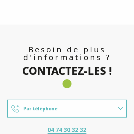
Besoin de plus
d'informations ?
CONTACTEZ-LES !
Par téléphone
Par mail
04 74 30 32 32