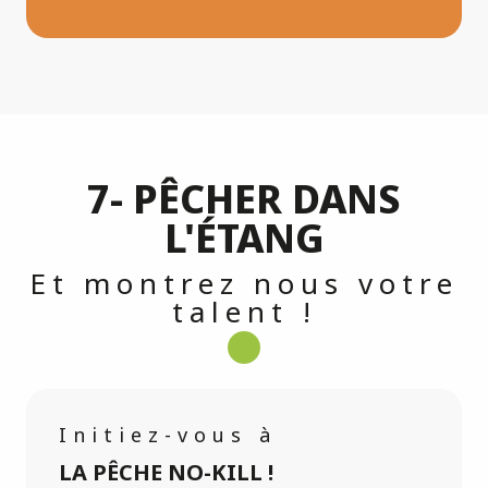
7- PÊCHER DANS
L'ÉTANG
Et montrez nous votre
talent !
Initiez-vous à
LA PÊCHE NO-KILL !