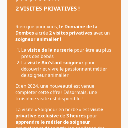
2 VISITES PRIVATIVES !
Rien que pour vous,
le Domaine de la
Dombes
a crée
2 visites privatives
avec un
soigneur animalier !
La
visite de la nurserie
pour être au plus
près des bébés
La
visite Ain’stant soigneur
pour
découvrir et vivre le passionnant métier
de soigneur animalier
Et en 2024, une nouveauté est venue
compléter cette offre ! Désormais, une
troisième visite est disponible !
La visite « Soigneur en herbe » est
visite
privative exclusive
de
3 heures
pour
apprendre le métier de soigneur