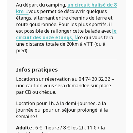
Au départ du camping,
un circuit balisé de 8
km
vous permet de découvrir quelques
étangs, alternant entre chemins de terre et
route goudronnée. Pour les plus sportifs, il
est possible de rallonger cette balade avec
le
circuit des onze étangs,
ce qui vous fera
une distance totale de 20km à VTT (ou à
pied).
Infos pratiques
Location sur réservation au 04 74 30 32 32 –
une caution vous sera demandée sur place
par CB ou chèque.
Location pour 1h, à la demi-journée, à la
journée ou, pour un séjour prolongé, à la
semaine !
Adulte
: 6 € l’heure / 8 € les 2h, 11 € / la