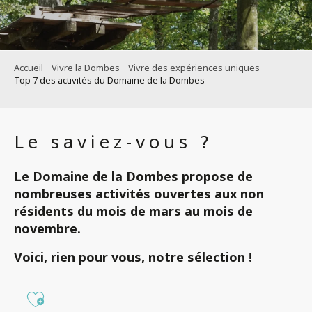
Accueil
Vivre la Dombes
Vivre des expériences uniques
Top 7 des activités du Domaine de la Dombes
Le saviez-vous ?
Le Domaine de la Dombes
propose de
nombreuses activités ouvertes aux non
résidents
du mois de
mars
au mois de
novembre.
Voici, rien pour vous,
notre sélection !
Ajouter aux favoris