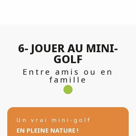
6- JOUER AU MINI-
GOLF
Entre amis ou en
famille
Un vrai mini-golf
EN PLEINE NATURE !