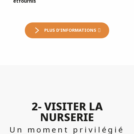
et
fournis
PLUS D'INFORMATIONS
2- VISITER LA
NURSERIE
Un moment privilégié