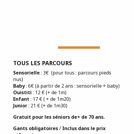
TOUS LES PARCOURS
Sensorielle
: 3€ (pour tous : parcours pieds
nus)
Baby
: 6€ (à partir de 2 ans : sensorielle + baby)
Ouistiti
: 12 € (+ de 1m)
Enfant
: 17 € ( + de 1m20)
Junior
: 21 € (+ de 1m30)
Gratuit pour les séniors de
+ de 70 ans.
Gants obligatoires
/
Inclus dans le prix