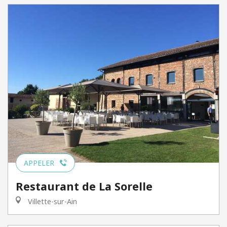
APPELER
Restaurant de La Sorelle
Villette-sur-Ain