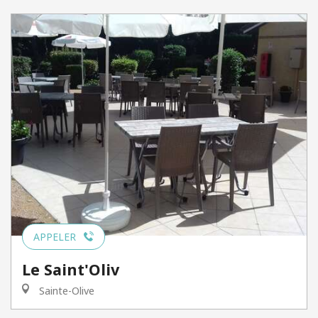
APPELER
Le Saint'Oliv
Sainte-Olive