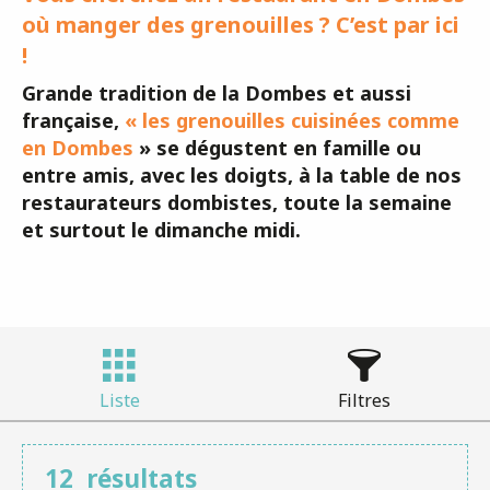
où manger des grenouilles ? C’est par ici
!
Grande tradition de la Dombes et aussi
française,
« les grenouilles cuisinées comme
en Dombes
» se dégustent en famille ou
entre amis, avec les doigts, à la table de nos
restaurateurs dombistes, toute la semaine
et surtout le dimanche midi.
Liste
Filtres
12
résultats