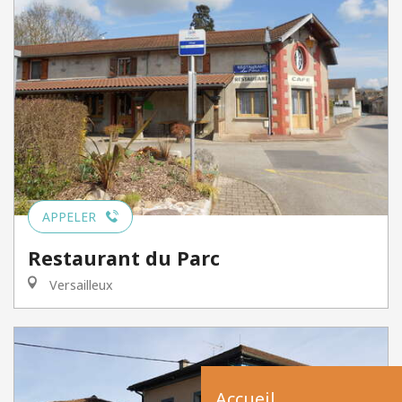
APPELER
Restaurant du Parc
Versailleux
Accueil