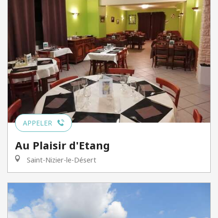
APPELER
Au Plaisir d'Etang
Saint-Nizier-le-Désert