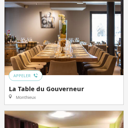
APPELER
La Table du Gouverneur
Monthieux