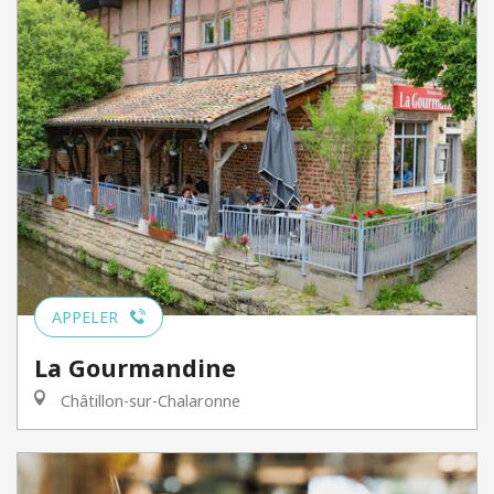
APPELER
La Gourmandine
Châtillon-sur-Chalaronne