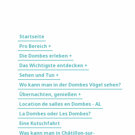
Startseite
Pro Bereich +
Die Dombes erleben +
Das Wichtigste entdecken +
Sehen und Tun +
Wo kann man in der Dombes Vögel sehen?
Übernachten, genießen +
Location de salles en Dombes - AL
La Dombes oder Les Dombes?
Eine Kutschfahrt
Was kann man in Châtillon-sur-