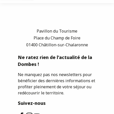
Pavillon du Tourisme
Place du Champ de Foire
01400 Châtillon-sur-Chalaronne
Ne ratez rien de l'actualité de la
Dombes !
Ne manquez pas nos newsletters pour
bénéficier des dernières informations et
profiter pleinement de votre séjour ou
redécouvrir le territoire.
Suivez-nous