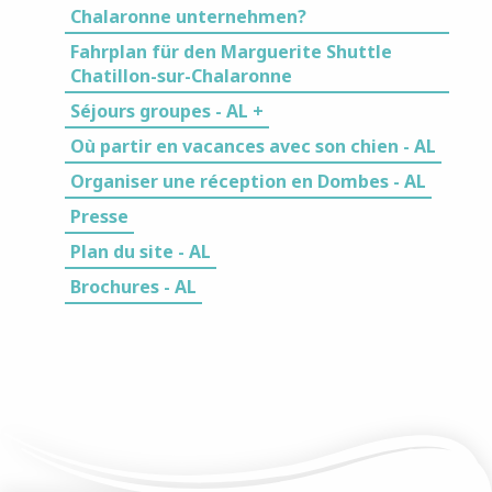
Chalaronne unternehmen?
Fahrplan für den Marguerite Shuttle
Chatillon-sur-Chalaronne
Séjours groupes - AL +
Où partir en vacances avec son chien - AL
Organiser une réception en Dombes - AL
Presse
Plan du site - AL
Brochures - AL